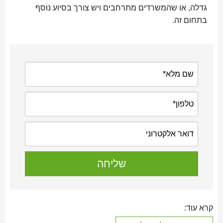
גדלה, או שהמשרדים מתרחבים ויש צורך בסיוע נוסף
בתחום זה.
קרא עוד: