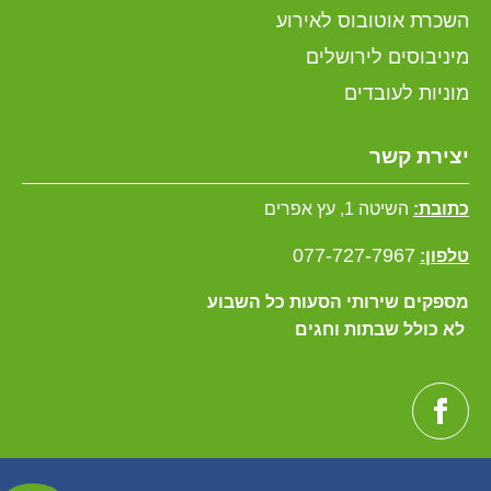
השכרת אוטובוס לאירוע
מיניבוסים לירושלים
מוניות לעובדים
יצירת קשר
כתובת:
השיטה 1, עץ אפרים
077-727-7967
טלפון:
מספקים שירותי הסעות כל השבוע
לא כולל שבתות וחגים