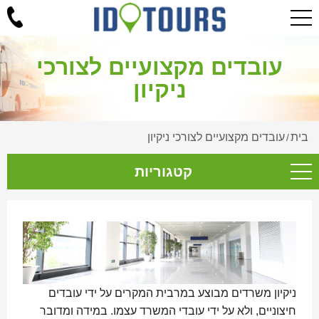
עובדים מקצועיים לצורכי
ניקיון
בית
עובדים מקצועיים לצורכי ניקיון
/
קטגוריות
ניקיון משרדים מבוצע במרבית המקרים על ידי עובדים
חיצוניים, ולא על ידי עובדי המשרד עצמו. במידה ומדובר