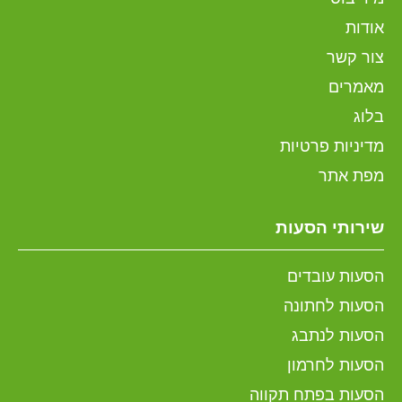
אודות
צור קשר
מאמרים
בלוג
מדיניות פרטיות
מפת אתר
שירותי הסעות
הסעות עובדים
הסעות לחתונה
הסעות לנתבג
הסעות לחרמון
הסעות בפתח תקווה