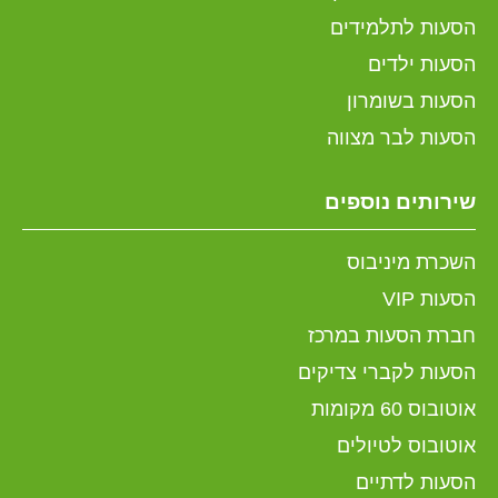
הסעות לתלמידים
הסעות ילדים
הסעות בשומרון
הסעות לבר מצווה
שירותים נוספים
השכרת מיניבוס
הסעות VIP
חברת הסעות במרכז
הסעות לקברי צדיקים
אוטובוס 60 מקומות
אוטובוס לטיולים
הסעות לדתיים