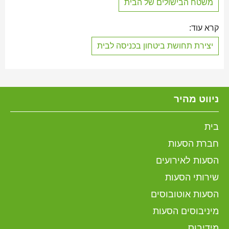
משטח הבישולים של הבית
קרא עוד:
יצירת תחושת ביטחון בכניסה לבית
ניווט מהיר
בית
חברת הסעות
הסעות לאירועים
שירותי הסעות
הסעות אוטובוסים
מיניבוסים הסעות
מידיבוס