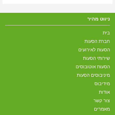
ניווט מהיר
בית
חברת הסעות
הסעות לאירועים
שירותי הסעות
הסעות אוטובוסים
מיניבוסים הסעות
מידיבוס
אודות
צור קשר
מאמרים