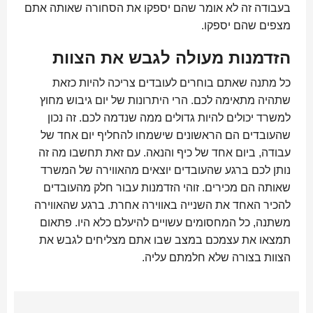
בעבודה זה לא אומר שהם יספקו את הסחורה שאותה אתם
מצפים שהם יספקו.
הזדמנות מעולה לגבש את הצוות
כל מתנה שאתם בוחרים לעובדים צריכה להיות כזאת
שתהיה מתאימה לכם. הרי היתרונות של יום גיבוש מחוץ
למשרד יכולים להיות גדולים ממה שנדמה לכם. זה נכון
שהעובדים הם הראשונים שישמחו להחליף יום אחד של
עבודה, ביום אחד של כיף והנאה. עם זאת תחשבו מה זה
נותן לכם ברגע שהעובדים יוצאים מהאווירה של המשרד
שאותה הם מכירים. זוהי הזדמנות עבור חלק מהעובדים
להכיר האחד את השנייה באווירה אחרת. ברגע שהאווירה
משתנה, כל המחסומים עשויים להיעלם כלא היו. פתאום
תמצאו את עצמכם במצב שבו אתם מצליחים לגבש את
הצוות בצורה שלא חלמתם עליה.