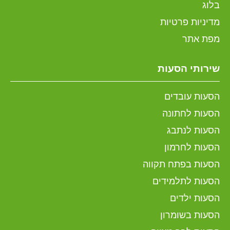
בלוג
מדיניות פרטיות
מפת אתר
שירותי הסעות
הסעות עובדים
הסעות לחתונה
הסעות לנתבג
הסעות לחרמון
הסעות בפתח תקווה
הסעות לתלמידים
הסעות ילדים
הסעות בשומרון