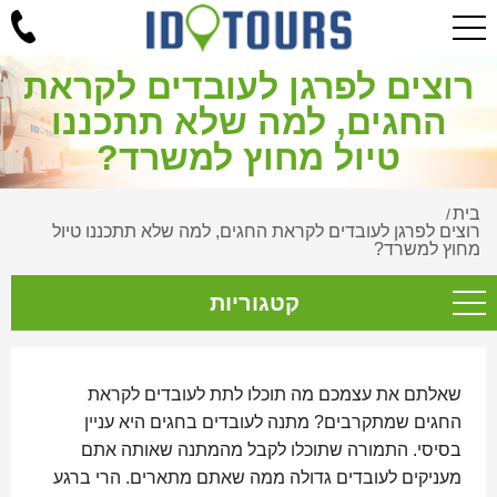
רוצים לפרגן לעובדים לקראת
החגים, למה שלא תתכננו
טיול מחוץ למשרד?
בית
/
רוצים לפרגן לעובדים לקראת החגים, למה שלא תתכננו טיול
מחוץ למשרד?
קטגוריות
שאלתם את עצמכם מה תוכלו לתת לעובדים לקראת
החגים שמתקרבים? מתנה לעובדים בחגים היא עניין
בסיסי. התמורה שתוכלו לקבל מהמתנה שאותה אתם
מעניקים לעובדים גדולה ממה שאתם מתארים. הרי ברגע