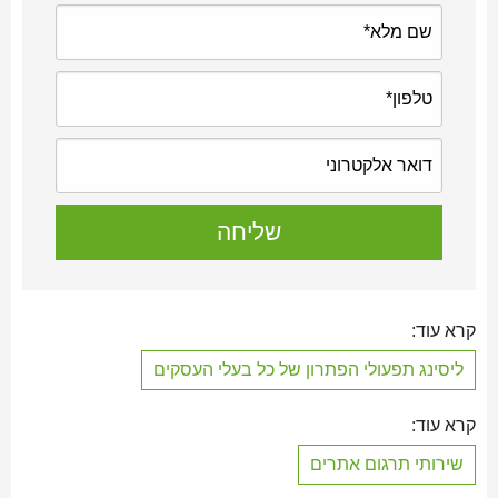
קרא עוד:
ליסינג תפעולי הפתרון של כל בעלי העסקים
קרא עוד:
שירותי תרגום אתרים