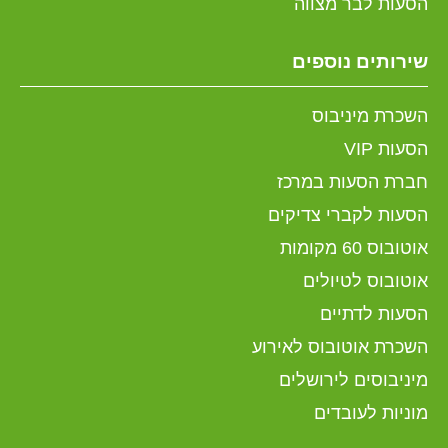
הסעות לבר מצווה
שירותים נוספים
השכרת מיניבוס
הסעות VIP
חברת הסעות במרכז
הסעות לקברי צדיקים
אוטובוס 60 מקומות
אוטובוס לטיולים
הסעות לדתיים
השכרת אוטובוס לאירוע
מיניבוסים לירושלים
מוניות לעובדים