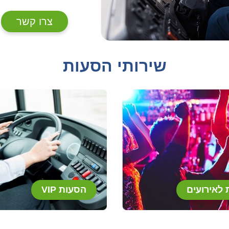
צרו קשר
שירותי הסעות
לאירועים
הסעות VIP