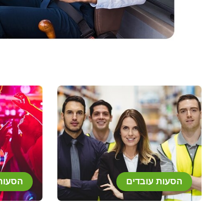
הסעות עובדים
הסעות 