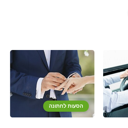
הסעות לחתונה