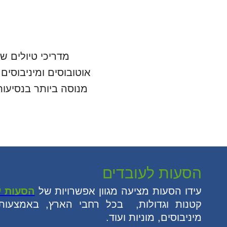
מדריכי טיולים ש
אוטובוסים ומיניבוסי
מנוסה ביותר בנסיעו
הסעות לעובדים
עידו הסעות מציעה מגוון אפשרויות של
הסעות ע
קטנות וגדולות, בכל רחבי הארץ, באמצעות מ
מיניבוסים, מוניות ועוד.