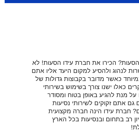
 הסעות? הכירו את חברת עידו הסעות! לא
ות לנהוג ולהסיע למקום היעד אליו אתם
במיוחד כאשר מדובר בקבוצות גדולות של
רים כאלו ישנו צורך בשימוש בשירותי
על מנת להגיע באופן בטוח ומסודר
 גם אתם זקוקים לשירותי נסיעות
ם? חברת עידו הינה חברה מקצועית
יון רב בתחום ובנסיעות בכל הארץ
ת!