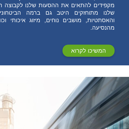
מקפידים להתאים את ההסעות שלנו לקבוצה המט
שלנו מתוחזקים היטב גם ברמה הביטחוני
והאסתטיות, מושבים נוחים, מיזוג איכותי וכ
מהנסיעה.
המשיכו לקרוא