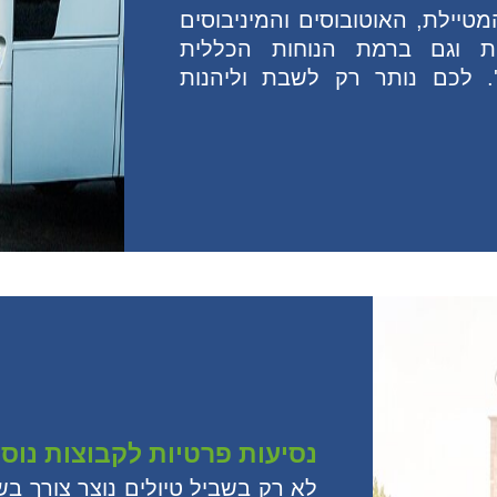
יילת, האוטובוסים והמיניבוסים
ת וגם ברמת הנוחות הכללית
ו'. לכם נותר רק לשבת וליהנות
נסיעות פרטיות לקבוצות נוס
לא רק בשביל טיולים נוצר צורך ב