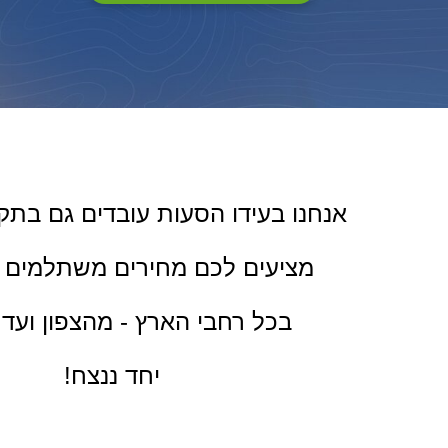
אנחנו בעידו הסעות עובדים גם בתקו
מציעים לכם מחירים משתלמים
בכל רחבי הארץ - מהצפון ועד
יחד ננצח!