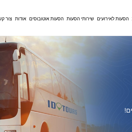
הסעות לאירועים
שירותי הסעות
הסעות אוטובוסים
אודות
צור קש
ם!