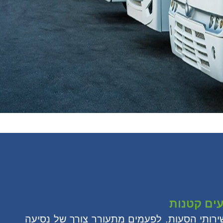
עים קטנות
שירותי הסעות. לפעמים מתעורר צורך של נסיעה