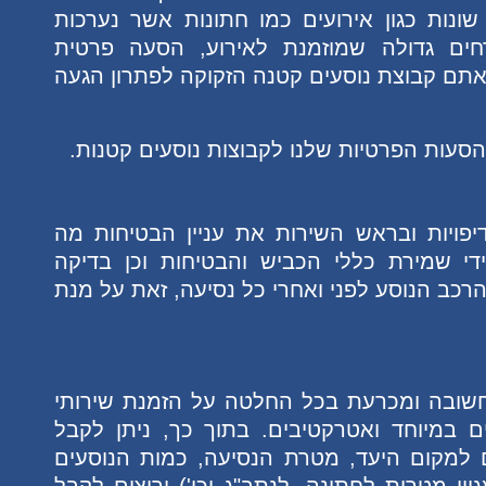
נות כגון אירועים כמו חתונות אשר נערכות
חים גדולה שמוזמנת לאירוע, הסעה פרטית
אתם קבוצת נוסעים קטנה הזקוקה לפתרון הגעה
ות הפרטיות שלנו לקבוצות נוסעים קטנות.
פויות ובראש השירות את עניין הבטיחות מה
די שמירת כללי הכביש והבטיחות וכן בדיקה
כב הנוסע לפני ואחרי כל נסיעה, זאת על מנת
ן חשובה ומכרעת בכל החלטה על הזמנת שירותי
ם במיוחד ואטרקטיבים. בתוך כך, ניתן לקבל
 למקום היעד, מטרת הנסיעה, כמות הנוסעים
ון מטרות לחתונה, לנתב"ג וכו') ורוצים לקבל