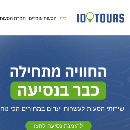
בית
הסעות עובדים
חברת הסעות
שירותי הסעות לעשרות יעדים במחירים הכי נוחי
להזמנת נסיעה לחצו