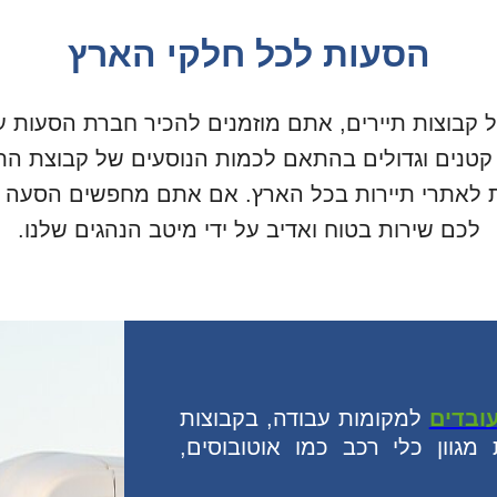
הסעות לכל חלקי הארץ
ל קבוצות תיירים, אתם מוזמנים להכיר חברת הסעות ע
ם קטנים וגדולים בהתאם לכמות הנוסעים של קבוצת הת
ת לאתרי תיירות בכל הארץ. אם אתם מחפשים הסעה 
לכם שירות בטוח ואדיב על ידי מיטב הנהגים שלנו.
ובדים
למקומות עבודה, בקבוצות
גוון כלי רכב כמו אוטובוסים,