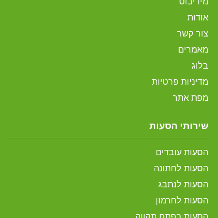
מידיבוס
אודות
צור קשר
מאמרים
בלוג
מדיניות פרטיות
מפת אתר
שירותי הסעות
הסעות עובדים
הסעות לחתונה
הסעות לנתבג
הסעות לחרמון
הסעות בפתח תקווה