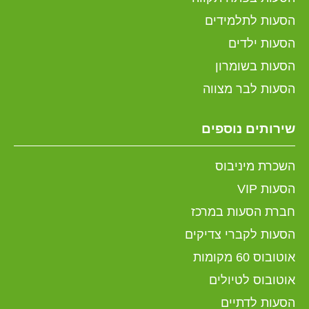
הסעות לתלמידים
הסעות ילדים
הסעות בשומרון
הסעות לבר מצווה
שירותים נוספים
השכרת מיניבוס
הסעות VIP
חברת הסעות במרכז
הסעות לקברי צדיקים
אוטובוס 60 מקומות
אוטובוס לטיולים
הסעות לדתיים