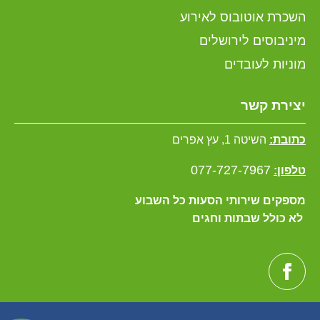
השכרת אוטובוס לאירוע
מיניבוסים לירושלים
מוניות לעובדים
יצירת קשר
כתובת:
השיטה 1, עץ אפרים
077-727-7967
טלפון:
מספקים שירותי הסעות כל השבוע
לא כולל שבתות וחגים