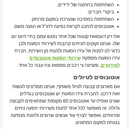
השתתפות בחתונה של ידידים.
ביקורי חברים.
השתתפות במסיבה שנערכת במקום מרוחק.
אוטובוסים לנתבג לקראת נסיעה לחו"ל או הגעה משם.
אלו רק דוגמאות קטנות שכל אחד נפגש עמם בחיי היום יום
שלו. אנחנו זקוקים לעיתים קרובות לשירותי הסעות ולכן
כדאי לנו לפנות אל עידו הסעות ולהנות מן השירות. חברת
עידו הסעות מספקת
שירותי הסעות אוטובוסים
לאירועים
, ומציעה צי רכבים מממוזג ונח עבור כל אחד.
אוטובוסים לטיולים
אם מארגנים קבוצה לטיול משותף, אנחנו ממליצים לעשות
זאת דרכנו. לחברת עידו הסעות יש אוטובוסים בגדלים
שונים ואפילו עד אוטובוסים 60 מקומות שמתאימים לקבוצה
גדולה. זה מאפשר לכל אחד להנות משירותי הסעה נוחים
ומרווחים, ואפשר לצרף עוד אנשים שרוצים ולהנות מנסיעה
בטוחה למקום המתאים.