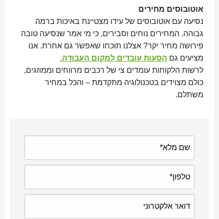
אוטובוסים מחירים
נסיעה עם אוטובוסים של עידו מצטיינת באיכות ברמה
גבוהה. המחירים נוחים וסבירים, כי מי אמר שנסיעה טובה
פירושה מחיר יקר? אצלנו תוכחו שאפשר גם אחרת. אנו
מציעים גם
הסעות עובדים למקום העבודה.
לרשות הלקוחות עומדים צי של רכבים מרווחים וממוזגים,
כולם מצוידים בטכנולוגיה מתקדמת – והכל במחיר
משתלם.