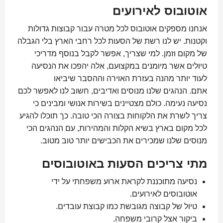
אוטובוס לאירועים
אנחנו מספקים אוטובוס לכל מטרה עבור קבוצות גדולות
וקטנות. יש לנו רשת של הסעות לכל רחבי הארץ בלי הגבלה
של מקום וזמן. למי שצריך, אפשר לקבל בנוסף מדריכי
טיולים אשר מיומנים במקצועם, אלה יהפכו את הנסיעה
לעוד יותר מהנה בעזרת האוירה וההסבר שיביאו
אתם. הנהגים שלנו מנוסים ואדיבים, חשוב לנו לאפשר לכם
נסיעה נעימה. כולם מצטיינים בשירות אנושי ומבינים כי
צריך לשרת את הלקוחות בצורה הכי טובה. כך תוכלו להגיע
לכל מקום בארץ בשיא הקלות והמהירות, עם הנהגים הכי
מנוסים שלנו שמכירים את הכבישים יותר טוב מטוב.
מתי צריכים הסעות באוטובוסים
נסיעה מתוכננת לקראת ארוע משפחתי על ידי
אוטובוסים לאירועים.
טיול של קבוצה מגובשת כמו קבוצת עובדים.
ביקור אצל קרובי משפחה.