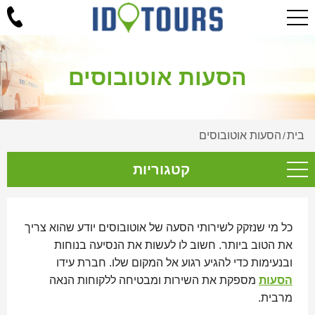
הסעות אוטובוסים
בית
הסעות אוטובוסים
/
קטגוריות
כל מי שנזקק לשירותי הסעה של אוטובוסים יודע שהוא צריך
את הטוב ביותר. חשוב לו לעשות את הנסיעה בנוחות
ובנעימות כדי להגיע רגוע אל המקום שלו. חברת עידו
הסעות
מספקת את השירות ומבטיחה ללקוחות הנאה
מרבית.