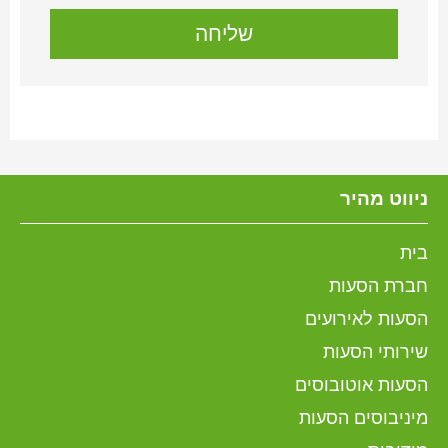
ניווט מהיר
בית
חברת הסעות
הסעות לאירועים
שירותי הסעות
הסעות אוטובוסים
מיניבוסים הסעות