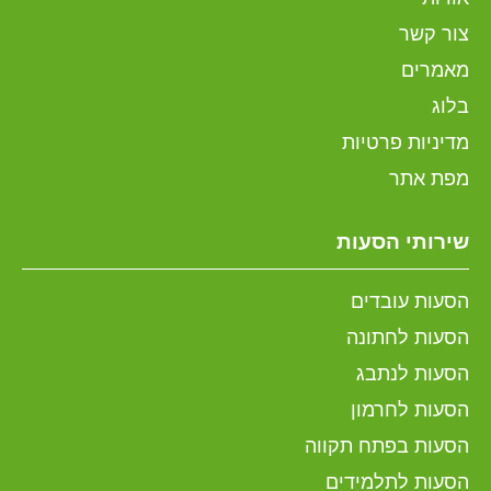
צור קשר
מאמרים
בלוג
מדיניות פרטיות
מפת אתר
שירותי הסעות
הסעות עובדים
הסעות לחתונה
הסעות לנתבג
הסעות לחרמון
הסעות בפתח תקווה
הסעות לתלמידים