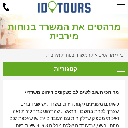
מרהטים את המשרד בנוחות
מירבית
בית
מרהטים את המשרד בנוחות מירבית
/
קטגוריות
מה הכי חשוב לשים לב כשקונים ריהוט משרדי?
כשאתם מעוניינים לקנות ריהוט משרדי, יש שני דברים
שצריך לקחת בחשבון: הראשון, שהריהוט צריך להיות נאה
ואיכותי מספיק שהלקוחות וגם העובדים ירגישו שאכפת לכם
מהם. והשני, שהעובדים שלכם מבלים 8 או 9 שעות ביום