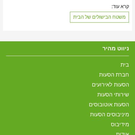
קרא עוד:
משטח הבישולים של הבית
ניווט מהיר
בית
חברת הסעות
הסעות לאירועים
שירותי הסעות
הסעות אוטובוסים
מיניבוסים הסעות
מידיבוס
אודות