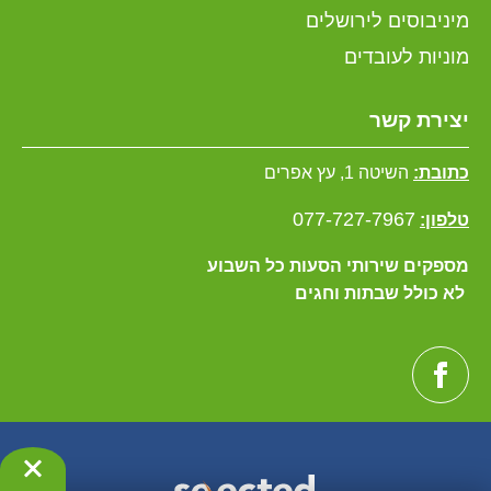
מיניבוסים לירושלים
מוניות לעובדים
יצירת קשר
כתובת:
השיטה 1, עץ אפרים
077-727-7967
טלפון:
מספקים שירותי הסעות כל השבוע
לא כולל שבתות וחגים