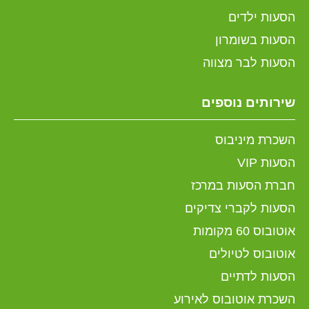
הסעות ילדים
הסעות בשומרון
הסעות לבר מצווה
שירותים נוספים
השכרת מיניבוס
הסעות VIP
חברת הסעות במרכז
הסעות לקברי צדיקים
אוטובוס 60 מקומות
אוטובוס לטיולים
הסעות לדתיים
השכרת אוטובוס לאירוע